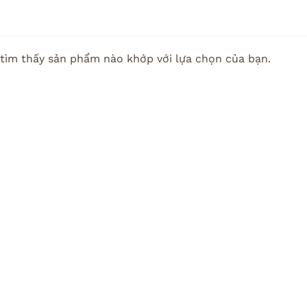
tìm thấy sản phẩm nào khớp với lựa chọn của bạn.