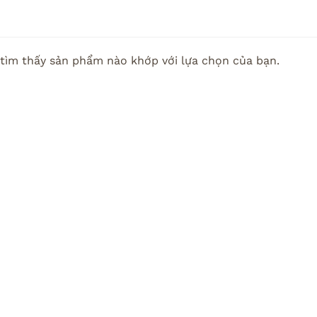
tìm thấy sản phẩm nào khớp với lựa chọn của bạn.