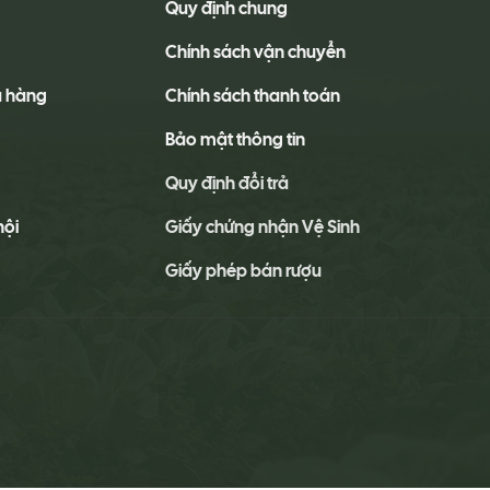
Quy định chung
Chính sách vận chuyển
a hàng
Chính sách thanh toán
Bảo mật thông tin
Quy định đổi trả
hội
Giấy chứng nhận Vệ Sinh
Giấy phép bán rượu