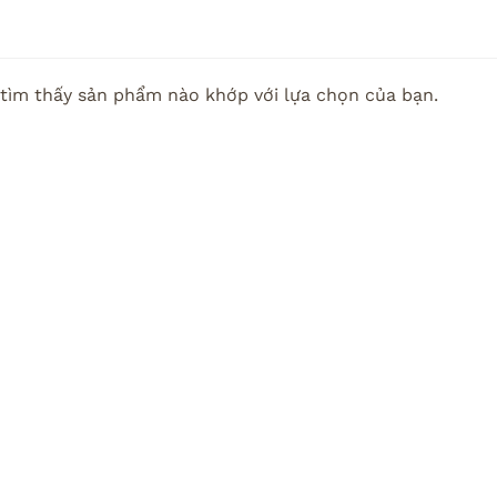
tìm thấy sản phẩm nào khớp với lựa chọn của bạn.