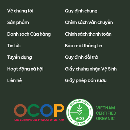
Về chúng tôi
Quy định chung
Sản phẩm
Chính sách vận chuyển
Danh sách Cửa hàng
Chính sách thanh toán
Tin tức
Bảo mật thông tin
Tuyển dụng
Quy định đổi trả
Hoạt động xã hội
Giấy chứng nhận Vệ Sinh
Liên hệ
Giấy phép bán rượu