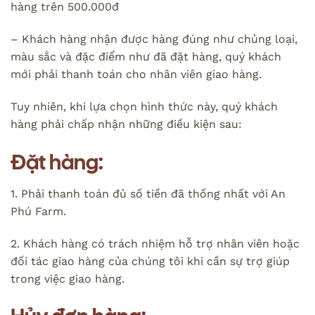
hàng trên 500.000đ
– Khách hàng nhận được hàng đúng như chủng loại,
màu sắc và đặc điểm như đã đặt hàng, quý khách
mới phải thanh toán cho nhân viên giao hàng.
Tuy nhiên, khi lựa chọn hình thức này, quý khách
hàng phải chấp nhận những điều kiện sau:
Đặt hàng:
1. Phải thanh toán đủ số tiền đã thống nhất với An
Phú Farm.
2. Khách hàng có trách nhiệm hỗ trợ nhân viên hoặc
đối tác giao hàng của chúng tôi khi cần sự trợ giúp
trong việc giao hàng.