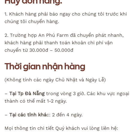
Hủy đơn hàng:
1. Khách hàng phải báo ngay cho chúng tôi trước khi
chúng tôi chuyển hàng.
2. Trường hợp An Phú Farm đã chuyển phát nhanh,
khách hàng phải thanh toán khoản chi phí vận
chuyển từ 30.000đ – 50.000đ
Thời gian nhận hàng
(Không tính các ngày Chủ Nhật và Ngày Lễ)
–
Tại Tp Đà Nẵng
trong vòng 3 giờ. Các khu vực ngoại
thành có thể mất 1-2 ngày.
–
Tại các tỉnh khá
c: 2 đến 4 ngày.
Mọi thông tin chi tiết Quý khách vui lòng liên hệ: