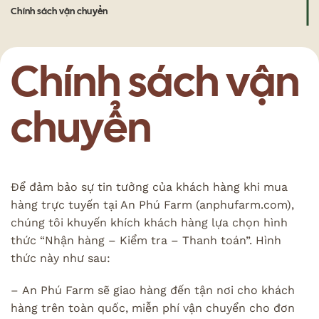
Chính sách vận chuyển
Chính sách vận
chuyển
Để đảm bảo sự tin tưởng của khách hàng khi mua
hàng trực tuyến tại An Phú Farm (anphufarm.com),
chúng tôi khuyến khích khách hàng lựa chọn hình
thức “Nhận hàng – Kiểm tra – Thanh toán”. Hình
thức này như sau:
– An Phú Farm sẽ giao hàng đến tận nơi cho khách
hàng trên toàn quốc, miễn phí vận chuyển cho đơn