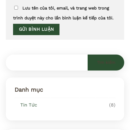
Lưu tên của tôi, email, và trang web trong
trình duyệt này cho lần bình luận kế tiếp của tôi.
Tìm kiếm
Danh mục
Tin Tức
(8)