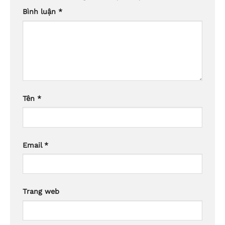
Bình luận
*
Tên
*
Email
*
Trang web