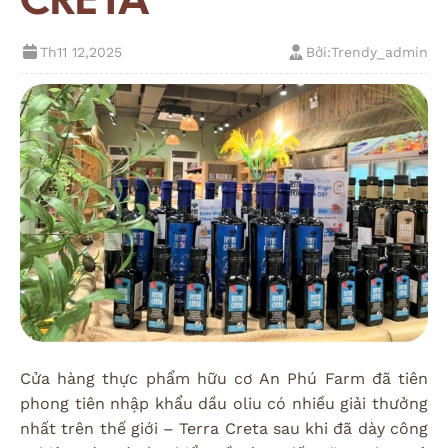
Th11 12,2025
Bởi:
Trendy_admin
Cửa hàng thực phẩm hữu cơ An Phú Farm đã tiên
phong tiên nhập khẩu dầu oliu có nhiều giải thưởng
nhất trên thế giới – Terra Creta sau khi đã dày công