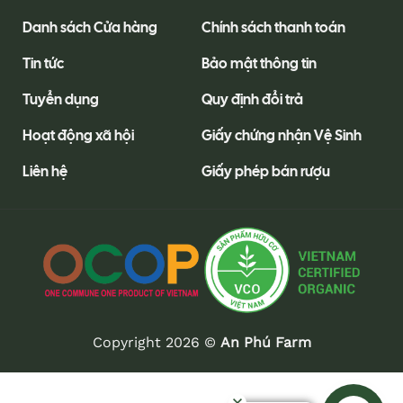
Danh sách Cửa hàng
Chính sách thanh toán
Tin tức
Bảo mật thông tin
Tuyển dụng
Quy định đổi trả
Hoạt động xã hội
Giấy chứng nhận Vệ Sinh
Liên hệ
Giấy phép bán rượu
Copyright 2026 ©
An Phú Farm