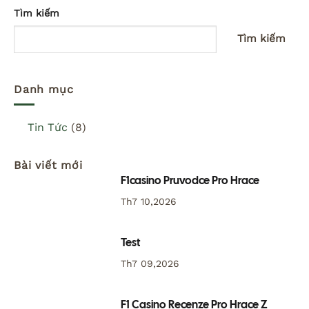
Tìm kiếm
Tìm kiếm
Danh mục
Tin Tức
(8)
Bài viết mới
F1casino Pruvodce Pro Hrace
Th7 10,2026
Test
Th7 09,2026
F1 Casino Recenze Pro Hrace Z