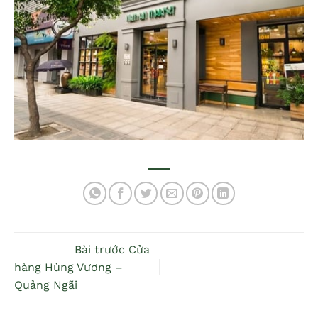
Bài trước
Cửa
hàng Hùng Vương –
Quảng Ngãi